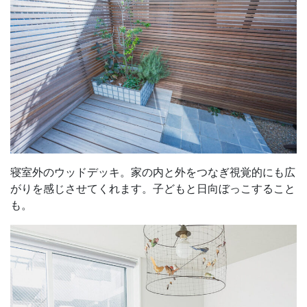
寝室外のウッドデッキ。家の内と外をつなぎ視覚的にも広
がりを感じさせてくれます。子どもと日向ぼっこすること
も。