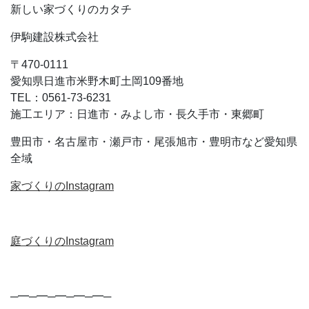
新しい家づくりのカタチ
伊駒建設株式会社
〒470-0111
愛知県日進市米野木町土岡109番地
TEL：0561-73-6231
施工エリア：日進市・みよし市・長久手市・東郷町
豊田市・名古屋市・瀬戸市・尾張旭市・豊明市など愛知県
全域
家づくりのInstagram
庭づくりのInstagram
─━─━─━─━─━─