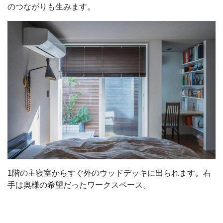
のつながりも生みます。
1階の主寝室からすぐ外のウッドデッキに出られます。右
手は奥様の希望だったワークスペース。