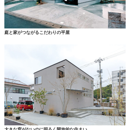
庭と家がつながるこだわりの平屋
大きな窓がないのに明るく開放的な住まい