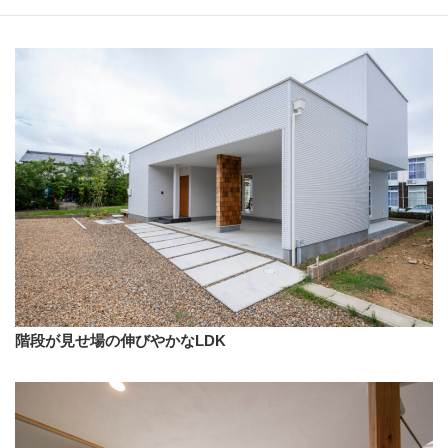
階段が見せ場の伸びやかなLDK