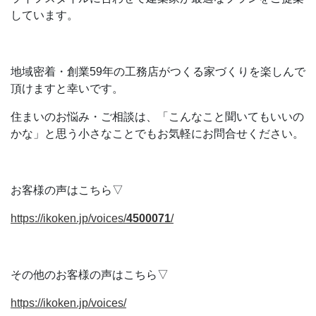
しています。
地域密着・創業59年の工務店がつくる家づくりを楽しんで
頂けますと幸いです。
住まいのお悩み・ご相談は、「こんなこと聞いてもいいの
かな」と思う小さなことでもお気軽にお問合せください。
お客様の声はこちら▽
https://ikoken.jp/voices/
4500071
/
‎
その他のお客様の声はこちら▽
https://ikoken.jp/voices/