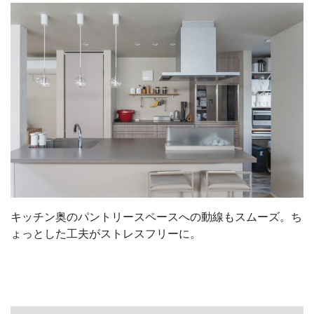
キッチン奥のパントリースペースへの動線もスムーズ。ち
ょっとした工夫がストレスフリーに。