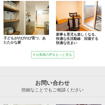
家事も育児も楽しくなる、
子どもがのびのび育つ、あ
快適な生活動線 回遊する
たたかな家
快適な住まい
お客様の声をもっと見る
お問い合わせ
些細なことでもご相談ください