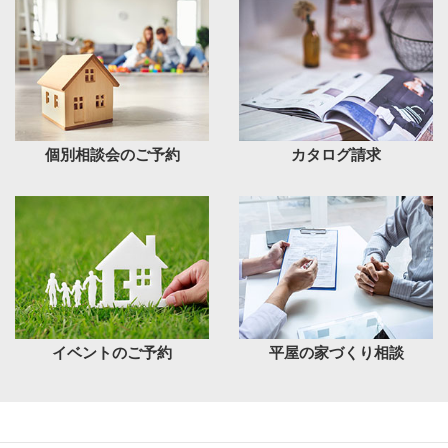
個別相談会のご予約
カタログ請求
イベントのご予約
平屋の家づくり相談