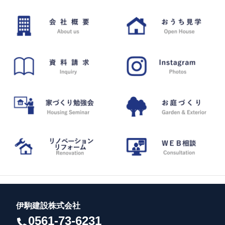
伊駒建設株式会社
0561-73-6231