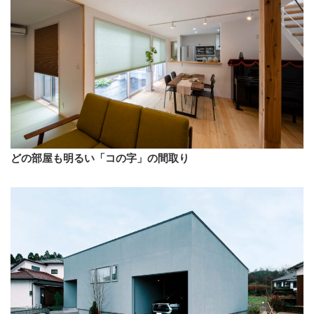
どの部屋も明るい「コの字」の間取り