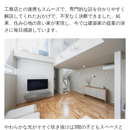
工務店との連携もスムーズで、専門的な話を分かりやすく
解説してくれたおかげで、不安なく決断できました。結
果、住み心地の良い家が実現し、今では建築家の提案の深
さに毎日感謝しています。
やわらかな光がそそぐ吹き抜けは3階の子どもスペースと