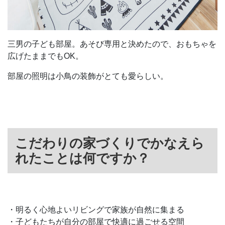
三男の子ども部屋。あそび専用と決めたので、おもちゃを
広げたままでもOK。
部屋の照明は小鳥の装飾がとても愛らしい。
こだわりの家づくりでかなえら
れたことは何ですか？
・明るく心地よいリビングで家族が自然に集まる
・子どもたちが自分の部屋で快適に過ごせる空間