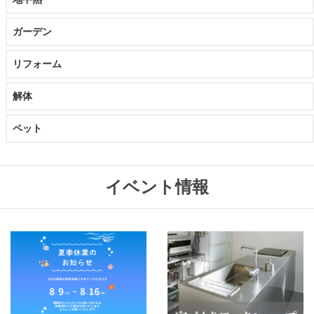
ガーデン
リフォーム
解体
ペット
イベント情報