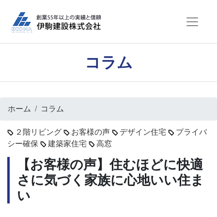
コラム
ホーム
コラム
２階リビング
お客様の声
デザイン住宅
プライバ
シー確保
建築家住宅
高窓
【お客様の声】住むほどに快適
さに気づく家族に心地いい住ま
い