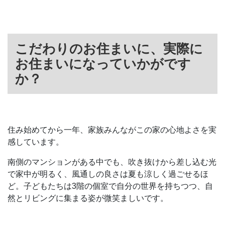
こだわりのお住まいに、実際に
お住まいになっていかがです
か？
住み始めてから一年、家族みんながこの家の心地よさを実
感しています。
南側のマンションがある中でも、吹き抜けから差し込む光
で家中が明るく、風通しの良さは夏も涼しく過ごせるほ
ど。子どもたちは3階の個室で自分の世界を持ちつつ、自
然とリビングに集まる姿が微笑ましいです。