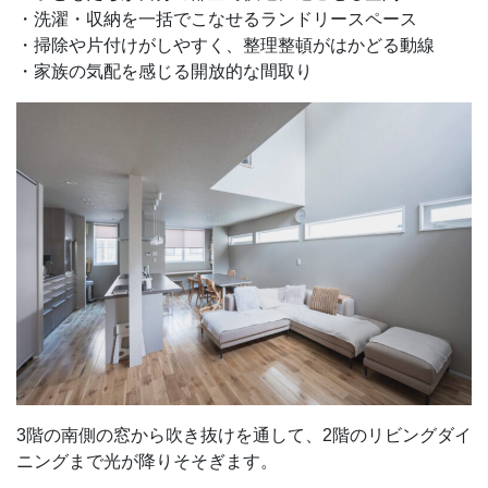
・洗濯・収納を一括でこなせるランドリースペース
・掃除や片付けがしやすく、整理整頓がはかどる動線
・家族の気配を感じる開放的な間取り
3階の南側の窓から吹き抜けを通して、2階のリビングダイ
ニングまで光が降りそそぎます。