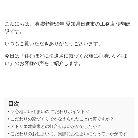
.
こんにちは、地域密着59年 愛知県日進市の工務店 伊駒建
設です。
いつもご覧いただきありがとうございます。
今日は「住むほどに快適さに気づく家族に心地いい住ま
い」のお客様の声をご紹介します。
目次
▽心地いい住まいの こだわりポイント▽
こだわりの家づくりでかなえられたことは何ですか？
アトリエ建築家との打合せはいかがでしたか？
こだわりのお住まいに、実際にお住まいになっていかがです