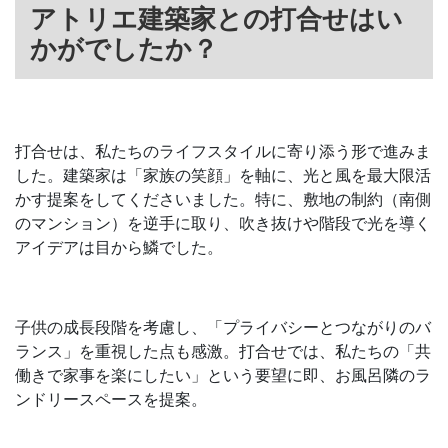
アトリエ建築家との打合せはい
かがでしたか？
打合せは、私たちのライフスタイルに寄り添う形で進みま
した。建築家は「家族の笑顔」を軸に、光と風を最大限活
かす提案をしてくださいました。特に、敷地の制約（南側
のマンション）を逆手に取り、吹き抜けや階段で光を導く
アイデアは目から鱗でした。
子供の成長段階を考慮し、「プライバシーとつながりのバ
ランス」を重視した点も感激。打合せでは、私たちの「共
働きで家事を楽にしたい」という要望に即、お風呂隣のラ
ンドリースペースを提案。