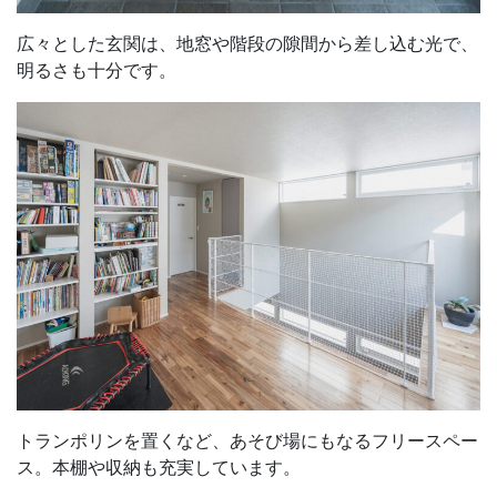
広々とした玄関は、地窓や階段の隙間から差し込む光で、
明るさも十分です。
トランポリンを置くなど、あそび場にもなるフリースペー
ス。本棚や収納も充実しています。