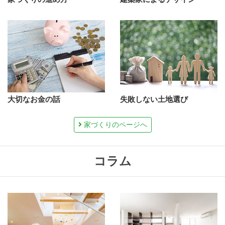
大切なお金の話
失敗しない土地選び
家づくりのページへ
コラム