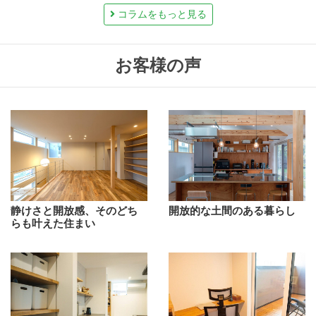
コラムをもっと見る
お客様の声
静けさと開放感、そのどち
開放的な土間のある暮らし
らも叶えた住まい