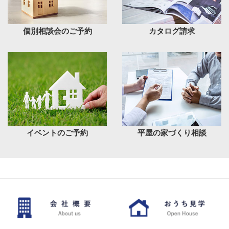
個別相談会のご予約
カタログ請求
イベントのご予約
平屋の家づくり相談