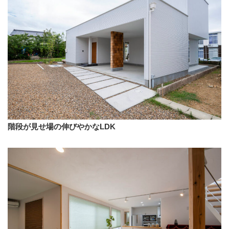
階段が見せ場の伸びやかなLDK