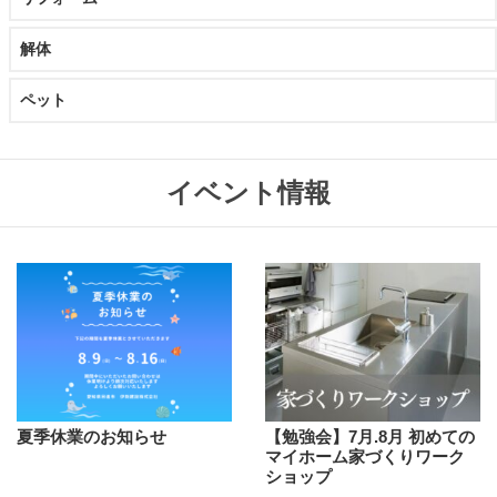
解体
ペット
イベント情報
夏季休業のお知らせ
【勉強会】7月.8月 初めての
マイホーム家づくりワーク
ショップ