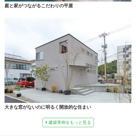
庭と家がつながるこだわりの平屋
大きな窓がないのに明るく開放的な住まい
建築実例をもっと見る