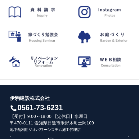
伊駒建設株式会社
0561-73-6231
【受付】9:00～18:00 【定休日】水曜日
〒470-0111 愛知県日進市米野木町土岡109
地中熱利用ジオパワーシステム施工代理店