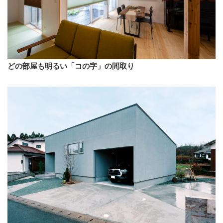
どの部屋も明るい「コの字」の間取り