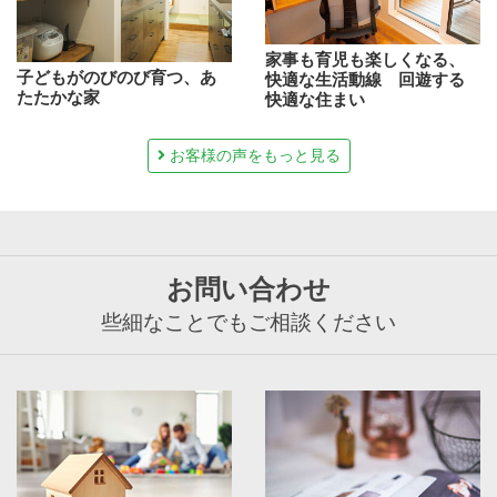
家事も育児も楽しくなる、
子どもがのびのび育つ、あ
快適な生活動線 回遊する
たたかな家
快適な住まい
お客様の声をもっと見る
お問い合わせ
些細なことでもご相談ください