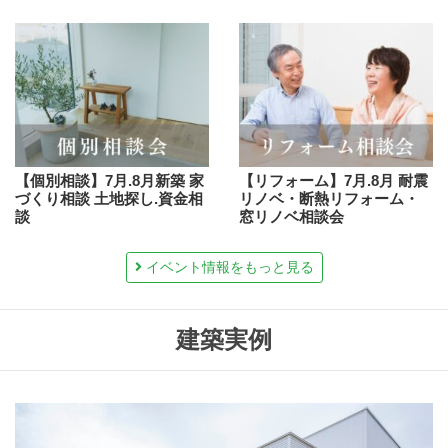
【個別相談】7月.8月新築 家
【リフォーム】7月.8月 耐震
づくり相談 土地探し.資金相
リノベ・断熱リフォーム・
談
窓リノベ相談会
イベント情報をもっと見る
建築実例