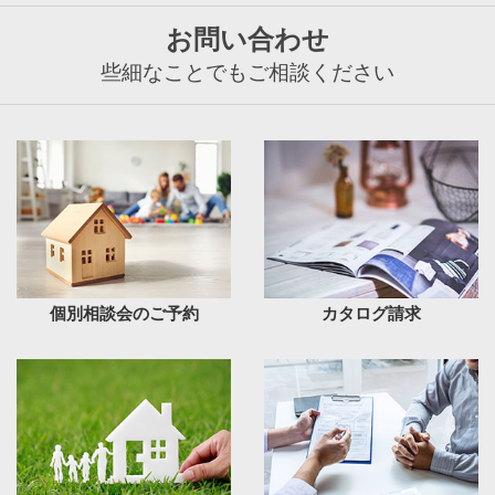
お問い合わせ
些細なことでもご相談ください
個別相談会のご予約
カタログ請求