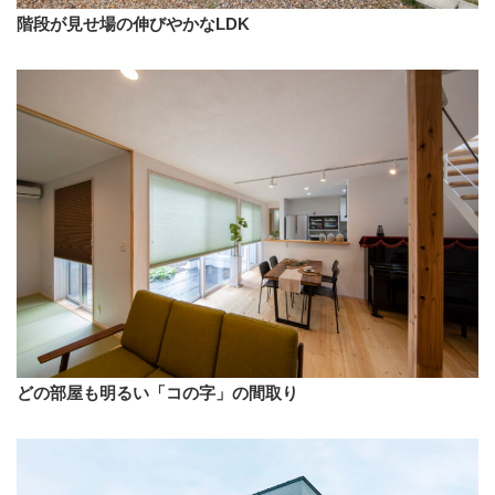
階段が見せ場の伸びやかなLDK
どの部屋も明るい「コの字」の間取り