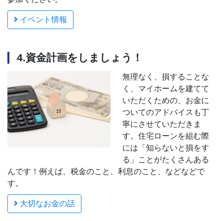
イベント情報
4.資金計画をしましょう！
無理なく、損することな
く、マイホームを建てて
いただくための、お金に
ついてのアドバイスも丁
寧にさせていただきま
す。住宅ローンを組む際
には「知らないと損をす
る」ことがたくさんある
んです！例えば、税金のこと、利息のこと、などなどで
す。
大切なお金の話