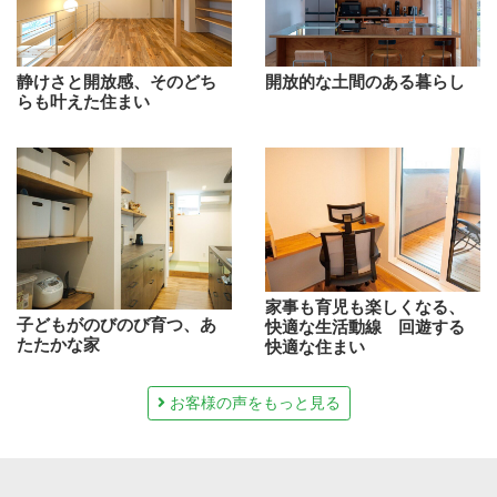
静けさと開放感、そのどち
開放的な土間のある暮らし
らも叶えた住まい
家事も育児も楽しくなる、
子どもがのびのび育つ、あ
快適な生活動線 回遊する
たたかな家
快適な住まい
お客様の声をもっと見る