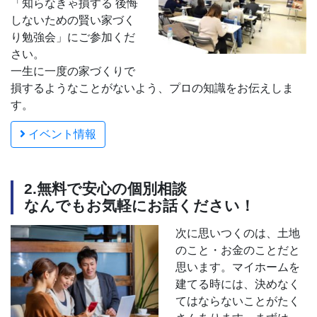
「知らなきゃ損する 後悔
しないための賢い家づく
り勉強会」にご参加くだ
さい。
一生に一度の家づくりで
損するようなことがないよう、プロの知識をお伝えしま
す。
イベント情報
2.無料で安心の個別相談
なんでもお気軽にお話ください！
次に思いつくのは、土地
のこと・お金のことだと
思います。マイホームを
建てる時には、決めなく
てはならないことがたく