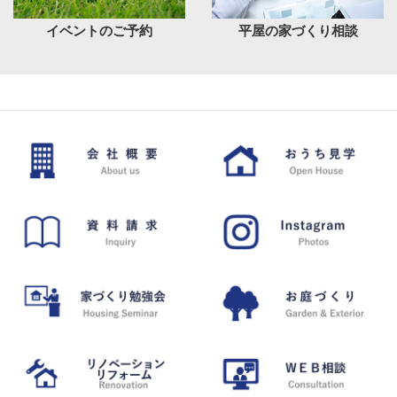
イベントのご予約
平屋の家づくり相談