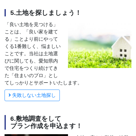
5.土地を探しましょう！
「良い土地を見つける」
ことは、「良い家を建て
る」ことより前にやって
くる1番難しく、悩ましい
ことです。当社は土地選
びに関しても、愛知県内
で住宅をつくり続けてき
た「住まいのプロ」とし
てしっかりとサポートいたします。
失敗しない土地探し
6.敷地調査をして
プラン作成を申込ます！