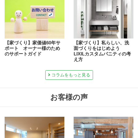
【家づくり】家価値60年サ
【家づくり】私らしい、洗
ポート オーナー様のため
面づくりをはじめよう
のサポートガイド
LIXILカスタムバニティの考
え方
コラムをもっと見る
お客様の声