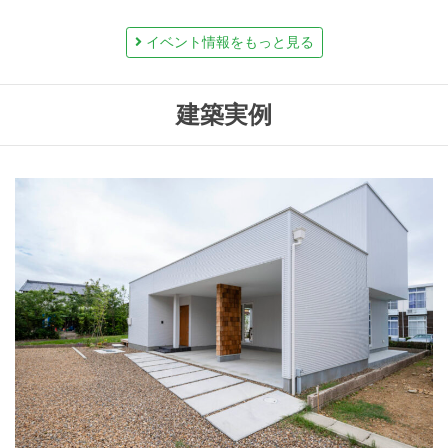
イベント情報をもっと見る
建築実例