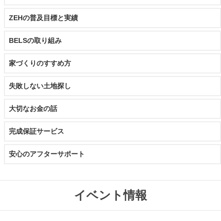
ZEHの普及目標と実績
BELSの取り組み
家づくりのすすめ方
失敗しない土地探し
大切なお金の話
完成保証サービス
安心のアフターサポート
イベント情報