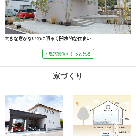
大きな窓がないのに明るく開放的な住まい
建築実例をもっと見る
家づくり