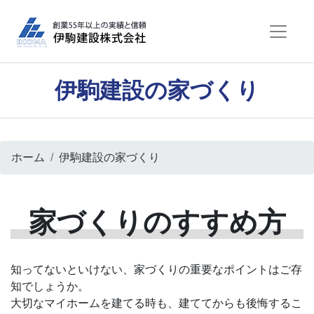
伊駒建設の家づくり
ホーム
伊駒建設の家づくり
家づくりのすすめ方
知ってないといけない、家づくりの重要なポイントはご存
知でしょうか。
大切なマイホームを建てる時も、建ててからも後悔するこ