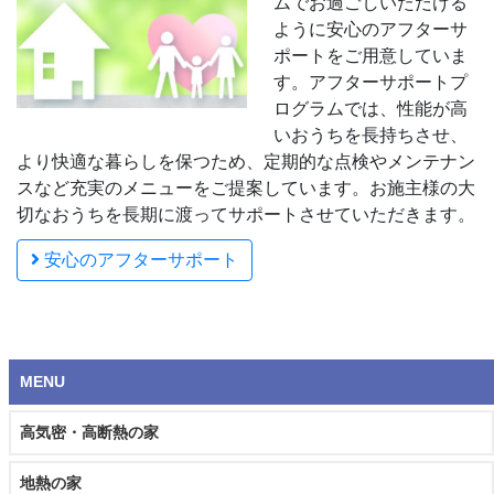
ムでお過ごしいただける
ように安心のアフターサ
ポートをご用意していま
す。アフターサポートプ
ログラムでは、性能が高
いおうちを長持ちさせ、
より快適な暮らしを保つため、定期的な点検やメンテナン
スなど充実のメニューをご提案しています。お施主様の大
切なおうちを長期に渡ってサポートさせていただきます。
安心のアフターサポート
MENU
高気密・高断熱の家
地熱の家