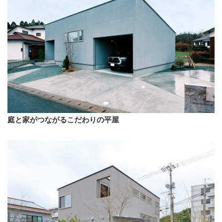
庭と家がつながるこだわりの平屋