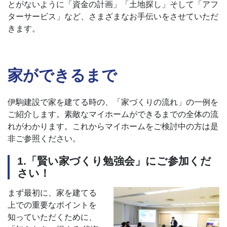
とがないように「資金の計画」「土地探し」そして「アフ
ターサービス」など、さまざまなお手伝いをさせていただ
きます。
家ができるまで
伊駒建設で家を建てる時の、「家づくりの流れ」の一例を
ご紹介します。素敵なマイホームができるまでの全体の流
れがわかります。これからマイホームをご検討中の方は是
非ご参照ください。
1.「賢い家づくり勉強会」にご参加くだ
さい！
まず最初に、家を建てる
上での重要なポイントを
知っていただくために、