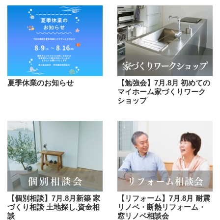
夏季休業のお知らせ
【勉強会】7月.8月 初めての
マイホーム家づくりワーク
ショップ
【個別相談】7月.8月新築 家
【リフォーム】7月.8月 耐震
づくり相談 土地探し.資金相
リノベ・断熱リフォーム・
談
窓リノベ相談会