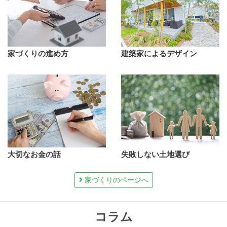
家づくりの進め方
建築家によるデザイン
大切なお金の話
失敗しない土地選び
家づくりのページへ
コラム