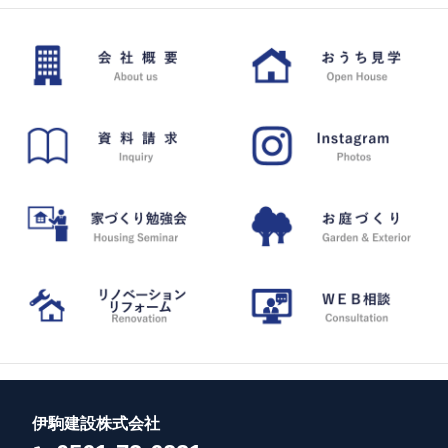
伊駒建設株式会社