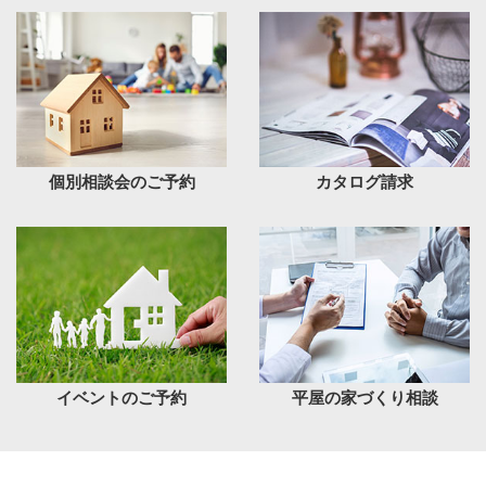
個別相談会のご予約
カタログ請求
イベントのご予約
平屋の家づくり相談