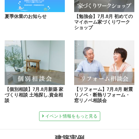
夏季休業のお知らせ
【勉強会】7月.8月 初めての
マイホーム家づくりワーク
ショップ
【個別相談】7月.8月新築 家
【リフォーム】7月.8月 耐震
づくり相談 土地探し.資金相
リノベ・断熱リフォーム・
談
窓リノベ相談会
イベント情報をもっと見る
建築実例