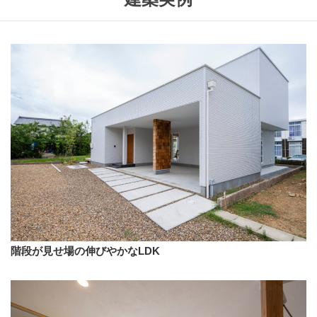
階段が見せ場の伸びやかなLDK