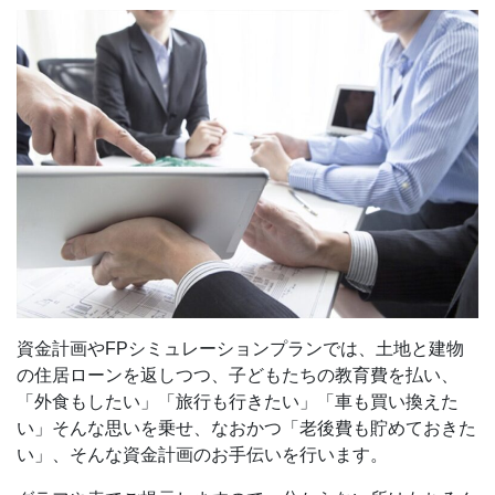
資金計画やFPシミュレーションプランでは、土地と建物
の住居ローンを返しつつ、子どもたちの教育費を払い、
「外食もしたい」「旅行も行きたい」「車も買い換えた
い」そんな思いを乗せ、なおかつ「老後費も貯めておきた
い」、そんな資金計画のお手伝いを行います。