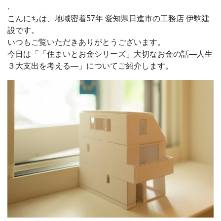
.
こんにちは、地域密着57年 愛知県日進市の工務店 伊駒建
設です。
いつもご覧いただきありがとうございます。
今日は「「住まいとお金シリーズ」大切なお金の話―人生
３大支出を考える―」についてご紹介します。