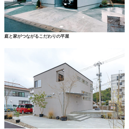
庭と家がつながるこだわりの平屋