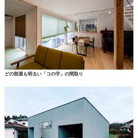
どの部屋も明るい「コの字」の間取り