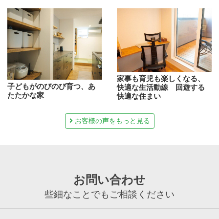
家事も育児も楽しくなる、
子どもがのびのび育つ、あ
快適な生活動線 回遊する
たたかな家
快適な住まい
お客様の声をもっと見る
お問い合わせ
些細なことでもご相談ください