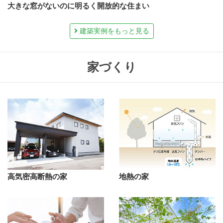
大きな窓がないのに明るく開放的な住まい
建築実例をもっと見る
家づくり
高気密高断熱の家
地熱の家