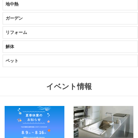
地中熱
ガーデン
リフォーム
解体
ペット
イベント情報