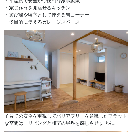
・平屋風で安全かつ便利な家事動線
・家じゅうを見渡せるキッチン
・遊び場や寝室として使える畳コーナー
・多目的に使えるガレージスペース
子育ての安全を重視してバリアフリーを意識したフラット
な空間は、リビングと和室の境界を感じさせません。