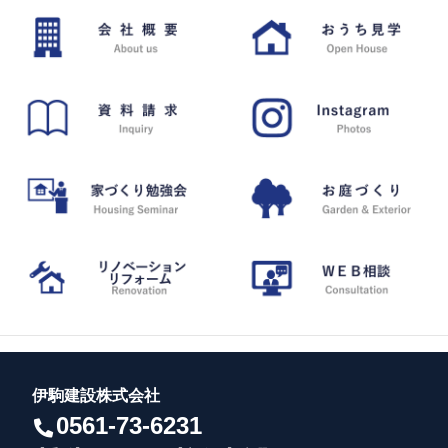
伊駒建設株式会社
0561-73-6231