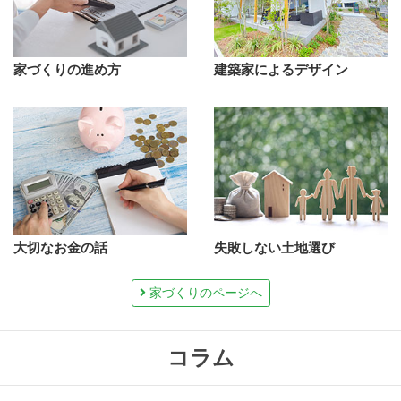
家づくりの進め方
建築家によるデザイン
大切なお金の話
失敗しない土地選び
家づくりのページへ
コラム