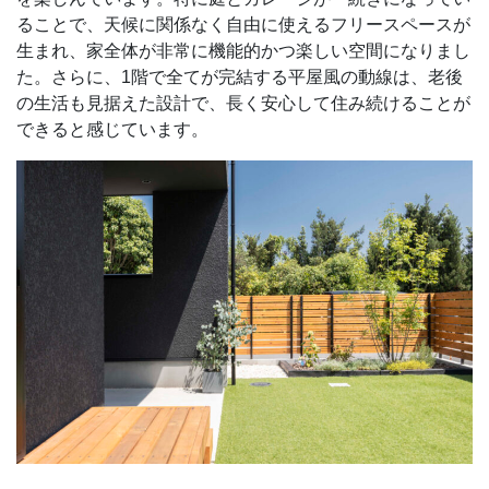
ることで、天候に関係なく自由に使えるフリースペースが
生まれ、家全体が非常に機能的かつ楽しい空間になりまし
た。さらに、1階で全てが完結する平屋風の動線は、老後
の生活も見据えた設計で、長く安心して住み続けることが
できると感じています。