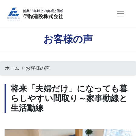
お客様の声
ホーム
お客様の声
将来「夫婦だけ」になっても暮
らしやすい間取り～家事動線と
生活動線