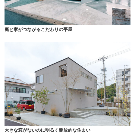
庭と家がつながるこだわりの平屋
大きな窓がないのに明るく開放的な住まい