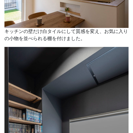
キッチンの壁だけ白タイルにして質感を変え、お気に入り
の小物を並べられる棚を付けました。