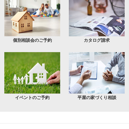
個別相談会のご予約
カタログ請求
イベントのご予約
平屋の家づくり相談