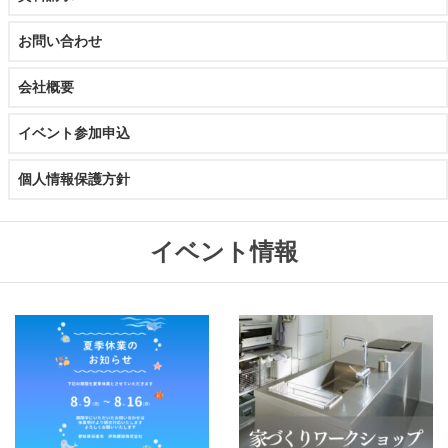
お問い合わせ
会社概要
イベント参加申込
個人情報保護方針
イベント情報