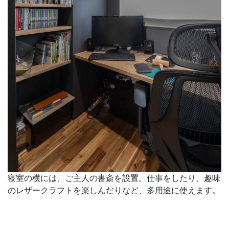
寝室の横には、ご主人の書斎を設置。仕事をしたり、趣味
のレザークラフトを楽しんだりなど、多用途に使えます。