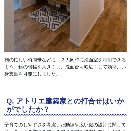
朝の忙しい時間帯などに、２人同時に洗面室を利用できる
よう、鏡の横幅を大きくし、洗面台も幅広くして効率よい
身支度を可能にしました。
アトリエ建築家との打合せはいか
がでしたか？
子育てのしやすさを考慮した動線や広い庭の設計に関して