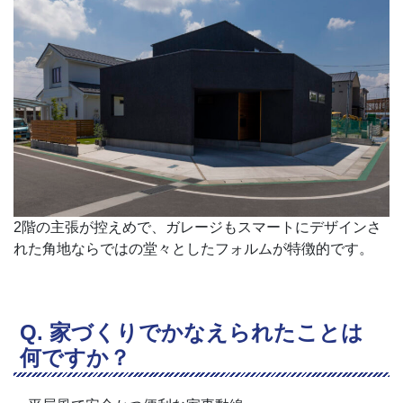
2階の主張が控えめで、ガレージもスマートにデザインさ
れた角地ならではの堂々としたフォルムが特徴的です。
家づくりでかなえられたことは
何ですか？