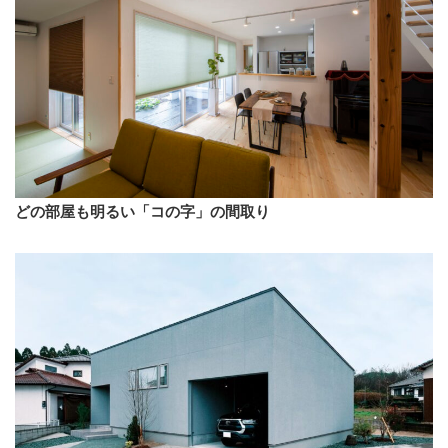
どの部屋も明るい「コの字」の間取り