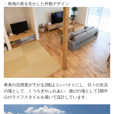
・角地の形を生かした外観デザイン
将来の活用度が下がる2階はコンパクトにし、日々の生活
の場として、くつろぎやふれあい、遊びの場として1階中
心のライフスタイルを描いて設計しています。