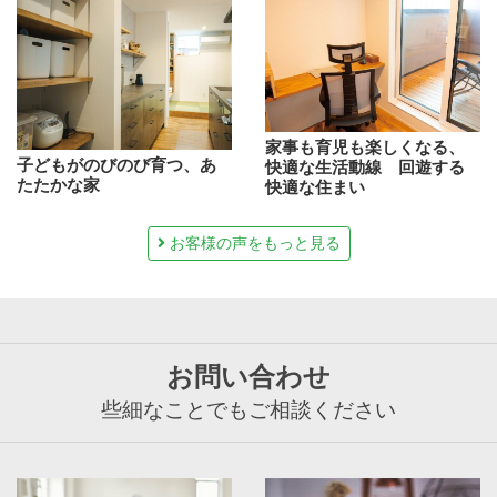
家事も育児も楽しくなる、
子どもがのびのび育つ、あ
快適な生活動線 回遊する
たたかな家
快適な住まい
お客様の声をもっと見る
お問い合わせ
些細なことでもご相談ください