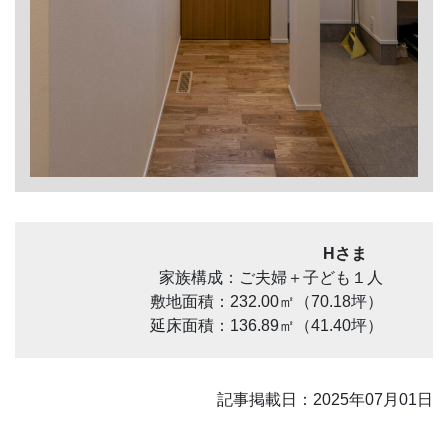
Hさま
家族構成：ご夫婦＋子ども１人
敷地面積：232.00㎡（70.18坪）
延床面積：136.89㎡（41.40坪）
記事掲載日：2025年07月01日