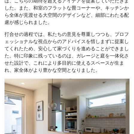
は、こちらの期待を超えるアイデアを提案していただきま
した。また、和室のフラットな畳コーナーや、キッチンか
ら全体が見渡せる大空間のデザインなど、細部にわたる配
慮が感じられました。
打合せの過程では、私たちの意見を尊重しつつも、プロフ
ェッショナルな視点からのアドバイスを惜しまずに提案し
てくれたため、安心して家づくりを進めることができまし
た。特に印象に残っているのは、ガレージと庭を一体化さ
せた設計で、これにより多目的に使えるスペースが生ま
れ、家全体がより豊かな空間となりました。