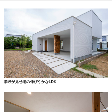
階段が見せ場の伸びやかなLDK