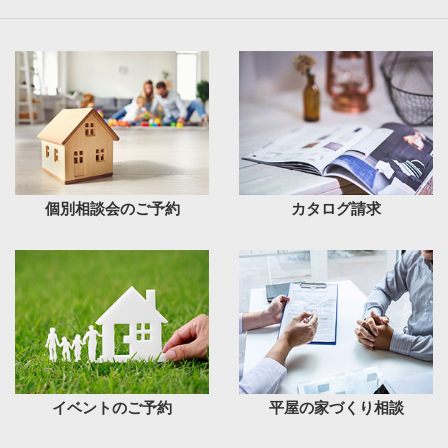
個別相談会のご予約
カタログ請求
イベントのご予約
平屋の家づくり相談