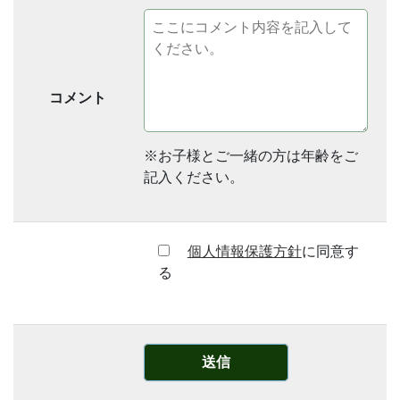
コメント
※お子様とご一緒の方は年齢をご
記入ください。
個人情報保護方針
に同意す
る