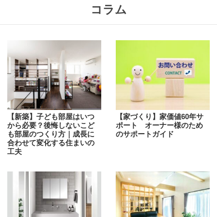
コラム
【新築】子ども部屋はいつ
【家づくり】家価値60年サ
から必要？後悔しないこど
ポート オーナー様のため
も部屋のつくり方｜成長に
のサポートガイド
合わせて変化する住まいの
工夫