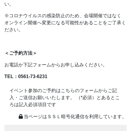
い。
※コロナウイルスの感染防止のため、会場開催ではなく
オンライン開催へ変更になる可能性があることをご了承く
ださい。
＜ご予約方法＞
お電話か下記フォームからお申し込みください。
TEL：0561-73-6231
イベント参加のご予約はこちらのフォームからご記
入・ご送信お願いいたします。 （*必須）とあるとこ
ろは記入必須項目です
当ページはＳＳＬ暗号化通信を利用しています。