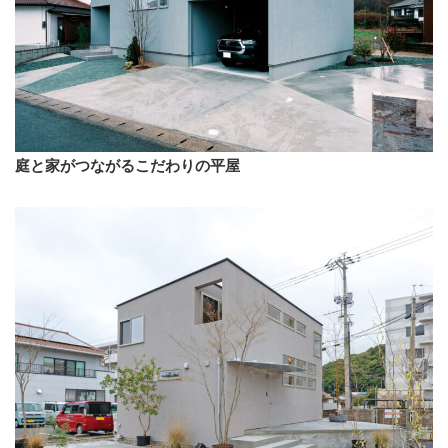
庭と家がつながるこだわりの平屋