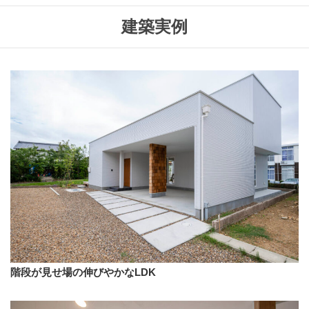
建築実例
階段が見せ場の伸びやかなLDK