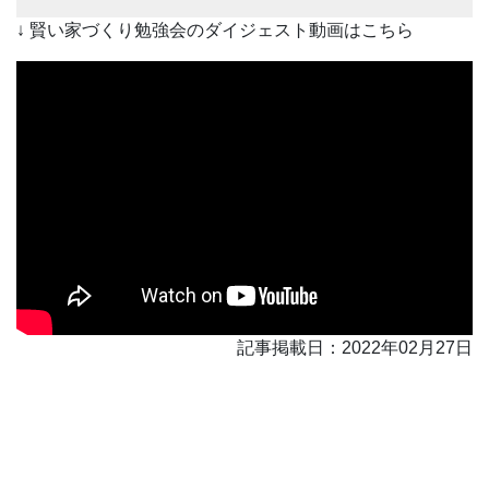
↓ 賢い家づくり勉強会のダイジェスト動画はこちら
記事掲載日：2022年02月27日