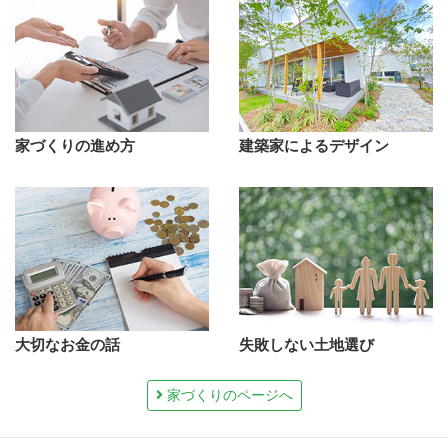
家づくりの進め方
建築家によるデザイン
大切なお金の話
失敗しない土地選び
家づくりのページへ