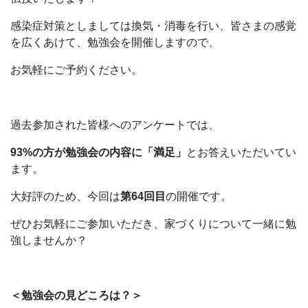
感染症対策としましては換気・消毒を行い、皆さまの感覚
を広くあけて、勉強会を開催しますので、
お気軽にご予約ください。
過去参加された皆様へのアンケートでは、
93%の方が勉強会の内容に「満足」
とお答えいただいてい
ます。
大好評のため、今回は
第64回目
の開催です。
ぜひお気軽にご参加いただき、家づくりについて一緒に勉
強しませんか？
＜勉強会の見どころは？＞