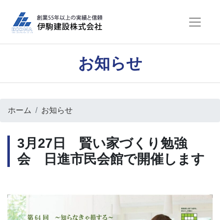
お知らせ
ホーム
お知らせ
3月27日 賢い家づくり勉強
会 日進市民会館で開催します