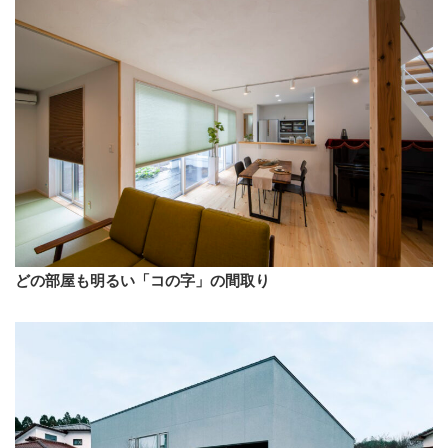
どの部屋も明るい「コの字」の間取り