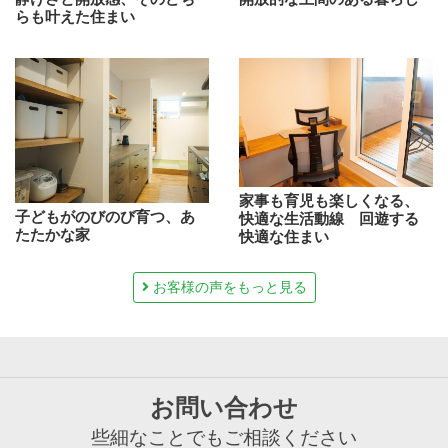
らも叶えた住まい
家事も育児も楽しくなる、
子どもがのびのび育つ、あ
快適な生活動線 回遊する
たたかな家
快適な住まい
お客様の声をもっと見る
お問い合わせ
些細なことでもご相談ください