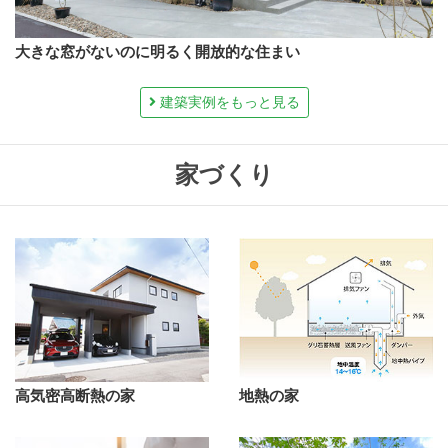
大きな窓がないのに明るく開放的な住まい
建築実例をもっと見る
家づくり
高気密高断熱の家
地熱の家