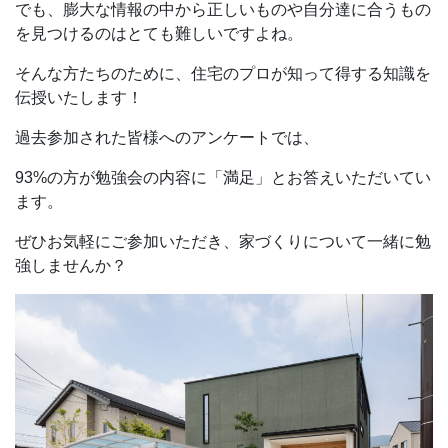
でも、膨大な情報の中から正しいものや自分達に合うもの
を見つけるのはとても難しいですよね。
そんな方たちのために、住宅のプロが知って得する知識を
伝授いたします！
過去参加された皆様へのアンケートでは、
93%の方が勉強会の内容に「満足」とお答えいただいてい
ます。
ぜひお気軽にご参加いただき、家づくりについて一緒に勉
強しませんか？