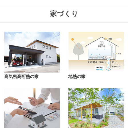
家づくり
高気密高断熱の家
地熱の家