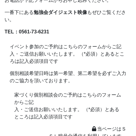
お電話か下記フォームからお申し込みください。
一番下にある
勉強会ダイジェスト映像
もぜひご覧くださ
い。
TEL：0561-73-6231
イベント参加のご予約はこちらのフォームからご記
入・ご送信お願いいたします。 （*必須）とあるとこ
ろは記入必須項目です
個別相談希望日時は第一希望、第二希望を必ずご入力
のご協力を頂いております。
家づくり個別相談会のご予約はこちらのフォーム
からご記
入・ご送信お願いいたします。 （*必須）とある
ところは記入必須項目です
当ページはＳ