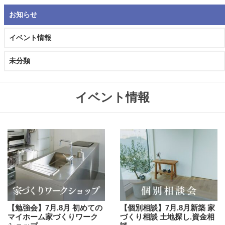
お知らせ
イベント情報
未分類
イベント情報
【勉強会】7月.8月 初めての
【個別相談】7月.8月新築 家
マイホーム家づくりワーク
づくり相談 土地探し.資金相