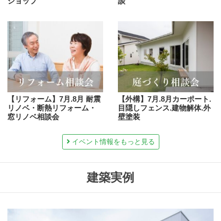
ショップ
談
【リフォーム】7月.8月 耐震
【外構】7月.8月カーポート.
リノベ・断熱リフォーム・
目隠しフェンス.建物解体.外
窓リノベ相談会
壁塗装
イベント情報をもっと見る
建築実例