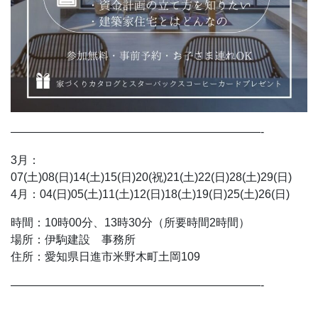
——————————————————————-
3月：
07(土)08(日)14(土)15(日)20(祝)21(土)22(日)28(土)29(日)
4月：04(日)05(土)11(土)12(日)18(土)19(日)25(土)26(日)
時間：10時00分、13時30分（所要時間2時間）
場所：伊駒建設 事務所
住所：愛知県日進市米野木町土岡109
——————————————————————-