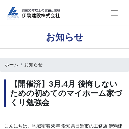
お知らせ
ホーム
お知らせ
【開催済】3月.4月 後悔しない
ための初めてのマイホーム家づ
くり勉強会
こんにちは、地域密着58年 愛知県日進市の工務店 伊駒建