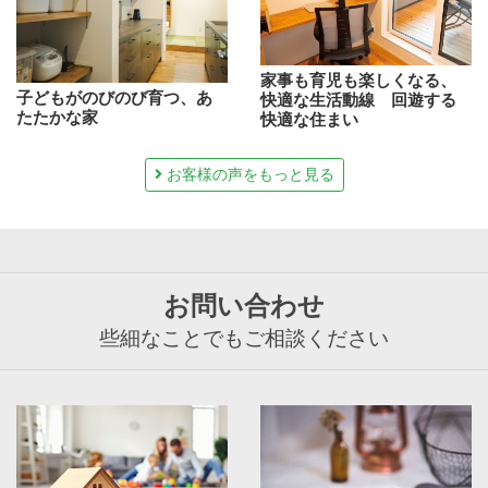
家事も育児も楽しくなる、
子どもがのびのび育つ、あ
快適な生活動線 回遊する
たたかな家
快適な住まい
お客様の声をもっと見る
お問い合わせ
些細なことでもご相談ください