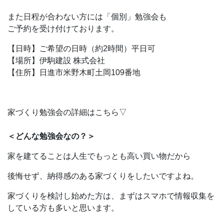
また日程が合わない方には「個別」勉強会も
ご予約を受け付けております。
【日時】ご希望の日時（約2時間）平日可
【場所】伊駒建設 株式会社
【住所】日進市米野木町土岡109番地
家づくり勉強会の詳細はこちら▽
＜どんな勉強会なの？＞
家を建てることは人生でもっとも高い買い物だから
後悔せず、納得感のある家づくりをしたいですよね。
家づくりを検討し始めた方は、まずはスマホで情報収集を
している方も多いと思います。