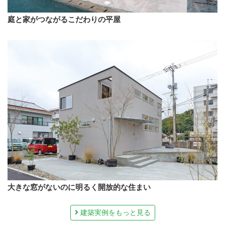
庭と家がつながるこだわりの平屋
大きな窓がないのに明るく開放的な住まい
建築実例をもっと見る