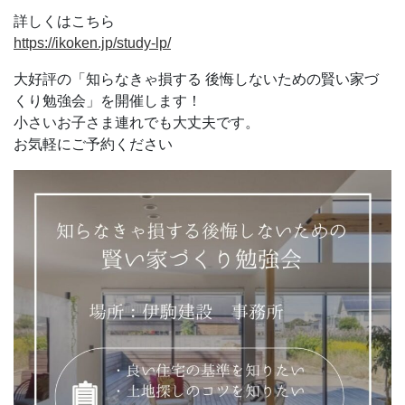
詳しくはこちら
https://ikoken.jp/study-lp/
大好評の「知らなきゃ損する 後悔しないための賢い家づ
くり勉強会」を開催します！
小さいお子さま連れでも大丈夫です。
お気軽にご予約ください