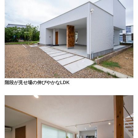
階段が見せ場の伸びやかなLDK