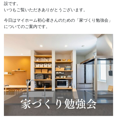
設です。
いつもご覧いただきありがとうございます。
今日はマイホーム初心者さんのための「家づくり勉強会」
についてのご案内です。