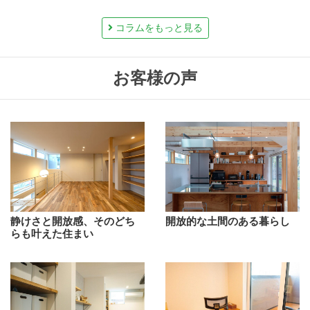
コラムをもっと見る
お客様の声
静けさと開放感、そのどち
開放的な土間のある暮らし
らも叶えた住まい