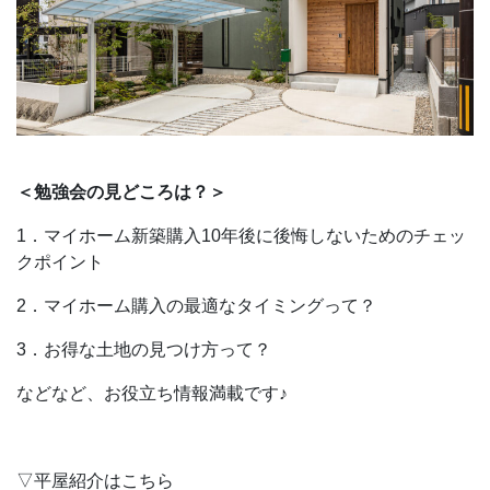
＜勉強会の見どころは？＞
1．マイホーム新築購入10年後に後悔しないためのチェッ
クポイント
2．マイホーム購入の最適なタイミングって？
3．お得な土地の見つけ方って？
などなど、お役立ち情報満載です♪
▽平屋紹介はこちら