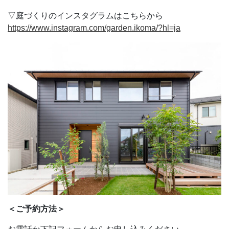
▽庭づくりのインスタグラムはこちらから
https://www.instagram.com/garden.ikoma/?hl=ja
＜ご予約方法＞