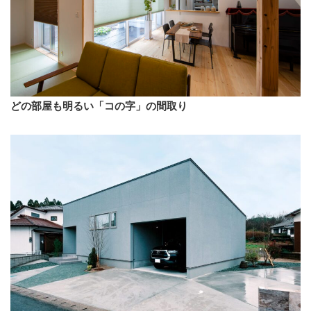
どの部屋も明るい「コの字」の間取り