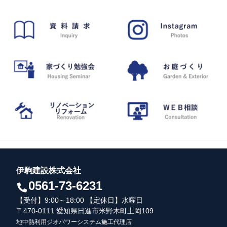
伊駒建設株式会社
0561-73-6231
【受付】9:00～18:00 【定休日】水曜日
〒470-0111 愛知県日進市米野木町土岡109
地中熱利用ジオパワーシステム施工代理店