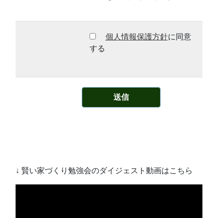
個人情報保護方針
に同意
する
↓ 賢い家づくり勉強会のダイジェスト動画はこちら