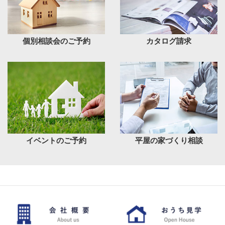
個別相談会のご予約
カタログ請求
イベントのご予約
平屋の家づくり相談