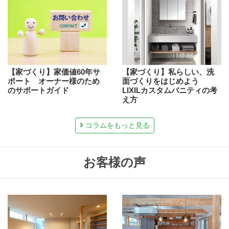
【家づくり】家価値60年サ
【家づくり】私らしい、洗
ポート オーナー様のため
面づくりをはじめよう
のサポートガイド
LIXILカスタムバニティの考
え方
コラムをもっと見る
お客様の声