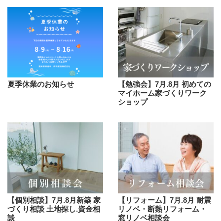
夏季休業のお知らせ
【勉強会】7月.8月 初めての
マイホーム家づくりワーク
ショップ
【個別相談】7月.8月新築 家
【リフォーム】7月.8月 耐震
づくり相談 土地探し.資金相
リノベ・断熱リフォーム・
談
窓リノベ相談会