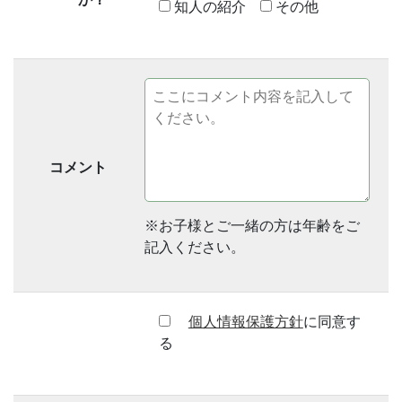
知人の紹介
その他
コメント
※お子様とご一緒の方は年齢をご
記入ください。
個人情報保護方針
に同意す
る