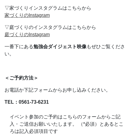
▽家づくりインスタグラムはこちらから
家づくりのInstagram
▽庭づくりのインスタグラムはこちらから
庭づくりのInstagram
一番下にある
勉強会ダイジェスト映像
もぜひご覧くださ
い。
＜ご予約方法＞
お電話か下記フォームからお申し込みください。
TEL：0561-73-6231
イベント参加のご予約はこちらのフォームからご記
入・ご送信お願いいたします。 （*必須）とあるとこ
ろは記入必須項目です