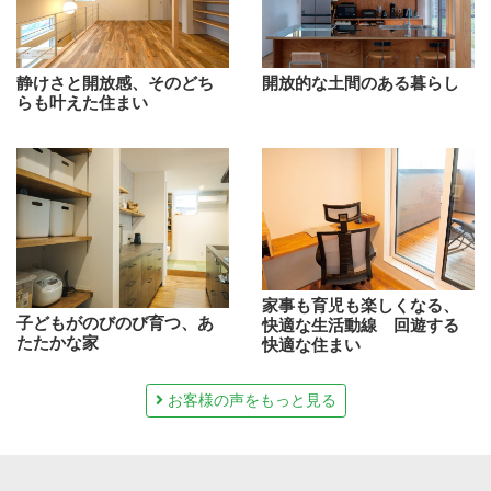
静けさと開放感、そのどち
開放的な土間のある暮らし
らも叶えた住まい
家事も育児も楽しくなる、
子どもがのびのび育つ、あ
快適な生活動線 回遊する
たたかな家
快適な住まい
お客様の声をもっと見る