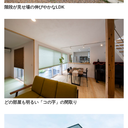
階段が見せ場の伸びやかなLDK
どの部屋も明るい「コの字」の間取り