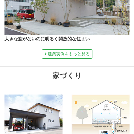
大きな窓がないのに明るく開放的な住まい
建築実例をもっと見る
家づくり