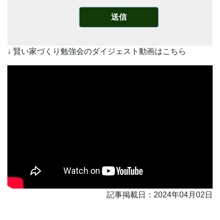
↓ 賢い家づくり勉強会のダイジェスト動画はこちら
記事掲載日：2024年04月02日