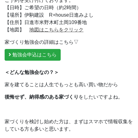
ご予約を受け付けております。
【日時】ご希望の日時（約2時間）
【場所】伊駒建設 R+house日進みよし
【住所】日進市米野木町土岡109番地
【地図】
地図はこちらをクリック
家づくり勉強会の詳細はこちら▽
勉強会申込はこちら
＜どんな勉強会なの？＞
家を建てることは人生でもっとも高い買い物だから
後悔せず、納得感のある家づくり
をしたいですよね。
家づくりを検討し始めた方は、まずはスマホで情報収集を
している方も多いと思います。