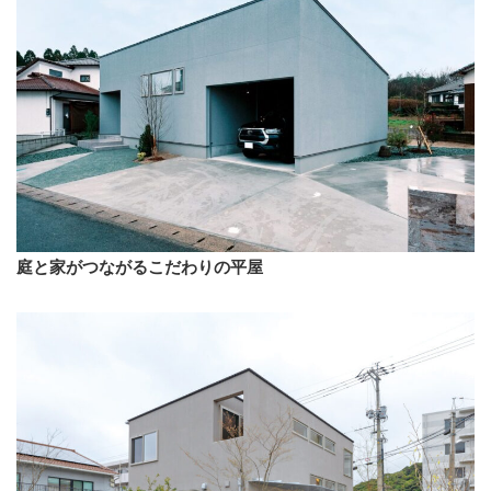
庭と家がつながるこだわりの平屋