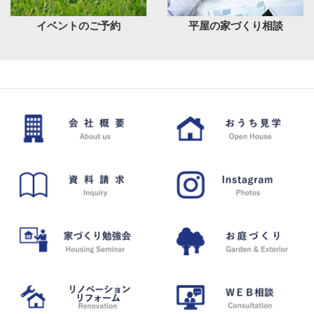
イベントのご予約
平屋の家づくり相談