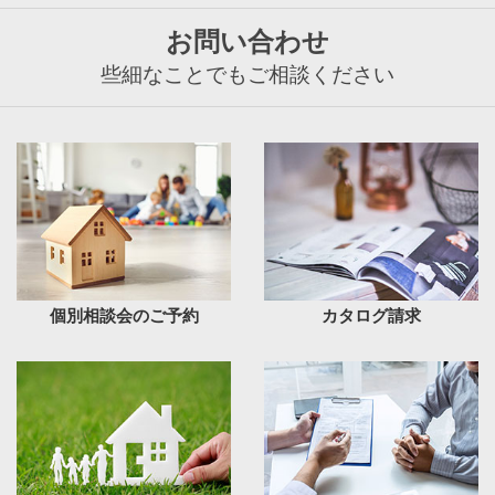
お問い合わせ
些細なことでもご相談ください
個別相談会のご予約
カタログ請求