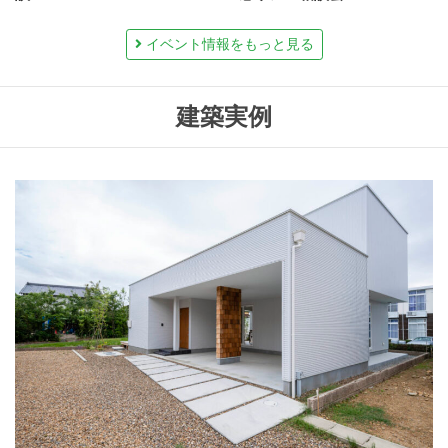
イベント情報をもっと見る
建築実例