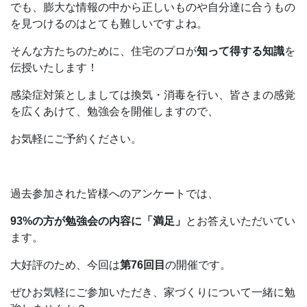
でも、膨大な情報の中から正しいものや自分達に合うもの
を見つけるのはとても難しいですよね。
そんな方たちのために、住宅のプロが
知って得する知識
を
伝授いたします！
感染症対策としましては換気・消毒を行い、皆さまの感覚
を広くあけて、勉強会を開催しますので、
お気軽にご予約ください。
過去参加された皆様へのアンケートでは、
93%の方が勉強会の内容に「満足」
とお答えいただいてい
ます。
大好評のため、今回は
第76回目
の開催です。
ぜひお気軽にご参加いただき、家づくりについて一緒に勉