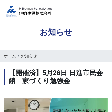
お知らせ
ホーム
お知らせ
【開催済】5月26日 日進市民会
館 家づくり勉強会