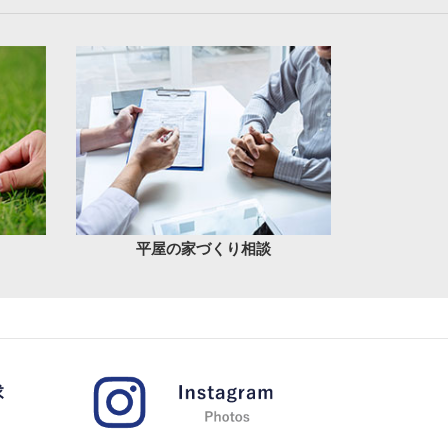
平屋の家づくり相談