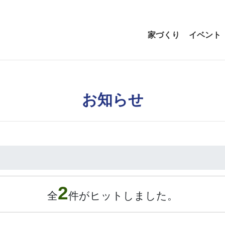
家づくり
イベント
お知らせ
2
全
件がヒットしました。