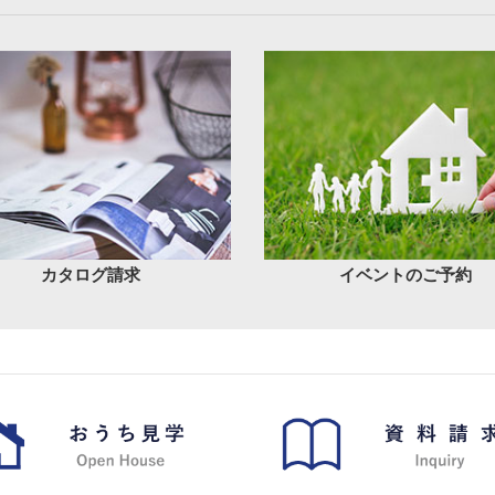
カタログ請求
イベントのご予約