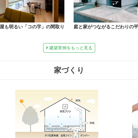
屋も明るい「コの字」の間取り
庭と家がつながるこだわりの
建築実例をもっと見る
家づくり