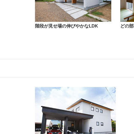
階段が見せ場の伸びやかなLDK
どの部