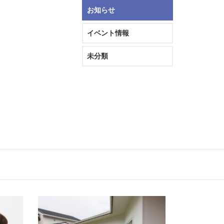
お知らせ
イベント情報
未分類