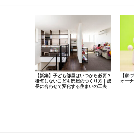
【新築】子ども部屋はいつから必要？
【家づ
後悔しないこども部屋のつくり方｜成
オーナ
長に合わせて変化する住まいの工夫