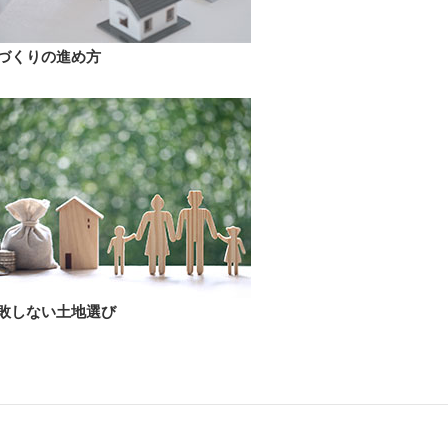
づくりの進め方
敗しない土地選び