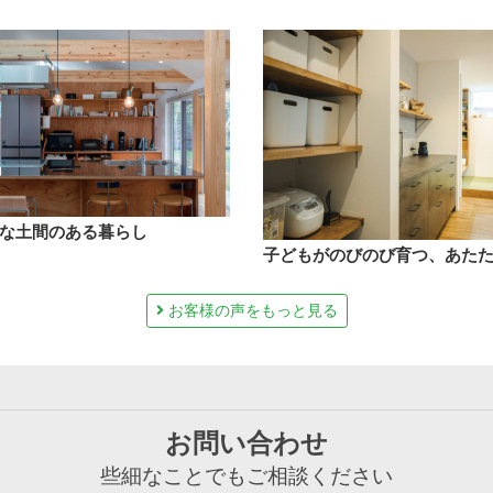
な土間のある暮らし
子どもがのびのび育つ、あた
お客様の声をもっと見る
お問い合わせ
些細なことでもご相談ください