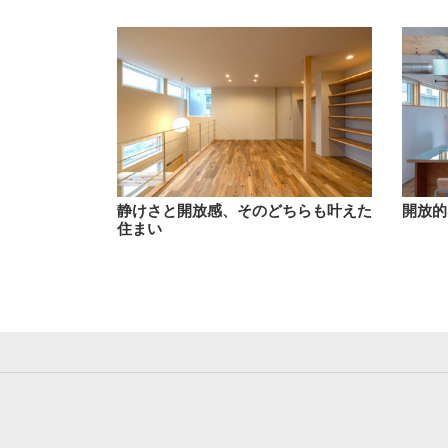
静けさと開放感、そのどちらも叶えた
開放的
住まい