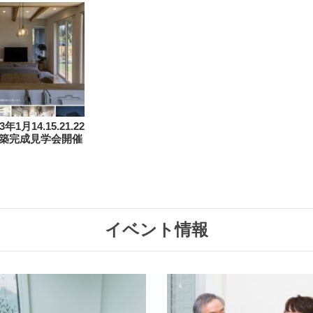
1月14.15.21.22
 新築完成見学会開催
イベント情報