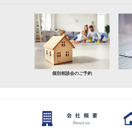
個別相談会のご予約