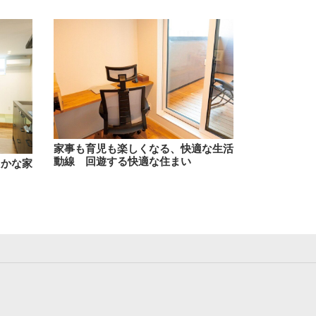
家事も育児も楽しくなる、快適な生活
動線 回遊する快適な住まい
たかな家