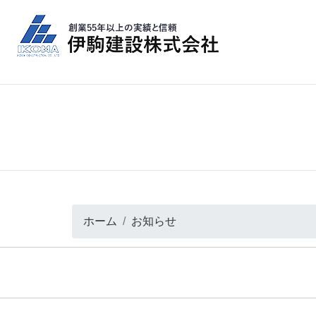
ホーム
お知らせ