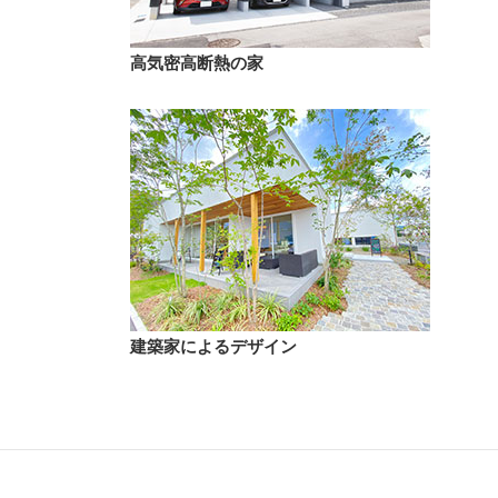
高気密高断熱の家
建築家によるデザイン